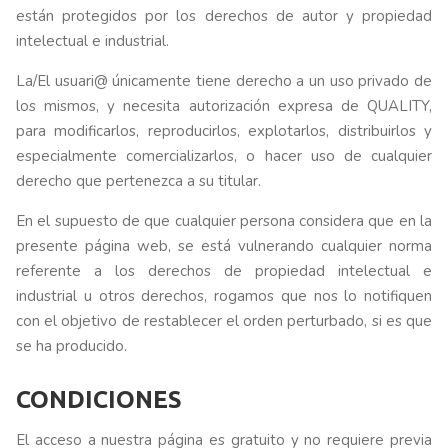
están protegidos por los derechos de autor y propiedad
intelectual e industrial.
La/El usuari@ únicamente tiene derecho a un uso privado de
los mismos, y necesita autorización expresa de QUALITY,
para modificarlos, reproducirlos, explotarlos, distribuirlos y
especialmente comercializarlos, o hacer uso de cualquier
derecho que pertenezca a su titular.
En el supuesto de que cualquier persona considera que en la
presente página web, se está vulnerando cualquier norma
referente a los derechos de propiedad intelectual e
industrial u otros derechos, rogamos que nos lo notifiquen
con el objetivo de restablecer el orden perturbado, si es que
se ha producido.
CONDICIONES
El acceso a nuestra página es gratuito y no requiere previa