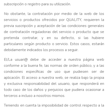
subscripción o registro para su utilización.
No obstante, la contratación por medio de la web de los
servicios o productos ofrecidos por QUALITY, requieren la
previa suscripción y aceptación de las condiciones generales
de contratación reguladoras del servicio o producto que se
pretenda contratar, y en su defecto, si las hubiere
particulares según producto o servicio. Estos casos, estarán
debidamente indicados los procesos a seguir.
El/La usuari@ debe de acceder a nuestra página web
conforme a la buena fe, las normas de orden público, y a las
condiciones específicas de uso que pudiesen ser de
aplicación. El acceso a nuestra web, se realiza bajo la propia
y exclusiva responsabilidad del usuario, que responderá en
todo caso de los daños y perjuicios que pudiera ocasionar a
terceros a incluso a nosotros mismos.
Teniendo en cuenta la imposibilidad de control respecto a la