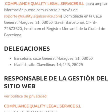
COMPLIANCE QUALITY LEGAL SERVICES S.L
(para ampliar
información puede comunicarse a través de
soporte@qualitylegalservice.com
) Domiciliada en la Calle
General Morgues, 21, 08050, Gavá (Barcelona), CIF B-
72573520, Inscrita en el Registro Mercantil de la Ciudad de
Barcelona.
DELEGACIONES
Barcelona, calle General Moragues, 21, 08050
Madrid, calle Clavellinas, 14, 1º B, 28029
RESPONSABLE DE LA GESTIÓN DEL
SITIO WEB
ver política de privacidad
COMPLIANCE QUALITY LEGAL SERVICE S.L