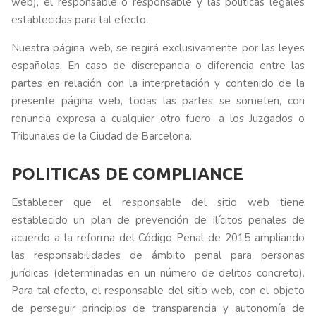
web), el responsable o responsable y las políticas legales
establecidas para tal efecto.
Nuestra página web, se regirá exclusivamente por las leyes
españolas. En caso de discrepancia o diferencia entre las
partes en relación con la interpretación y contenido de la
presente página web, todas las partes se someten, con
renuncia expresa a cualquier otro fuero, a los Juzgados o
Tribunales de la Ciudad de Barcelona.
POLITICAS DE COMPLIANCE
Establecer que el responsable del sitio web tiene
establecido un plan de prevención de ilícitos penales de
acuerdo a la reforma del Código Penal de 2015 ampliando
las responsabilidades de ámbito penal para personas
jurídicas (determinadas en un número de delitos concreto).
Para tal efecto, el responsable del sitio web, con el objeto
de perseguir principios de transparencia y autonomía de