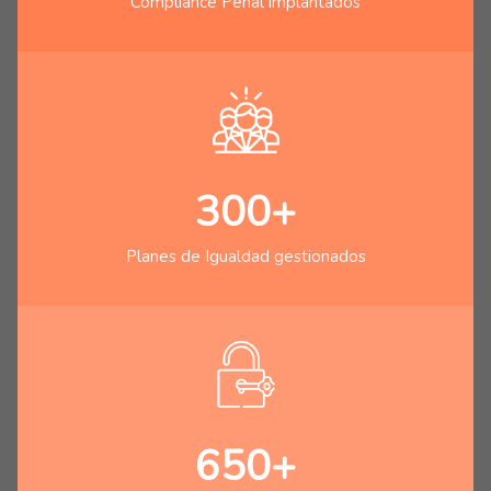
Compliance Penal implantados
300+
Planes de Igualdad gestionados
650+