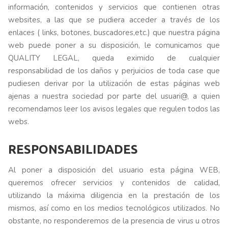
información, contenidos y servicios que contienen otras
websites, a las que se pudiera acceder a través de los
enlaces ( links, botones, buscadores,etc.) que nuestra página
web puede poner a su disposición, le comunicamos que
QUALITY LEGAL, queda eximido de cualquier
responsabilidad de los daños y perjuicios de toda case que
pudiesen derivar por la utilización de estas páginas web
ajenas a nuestra sociedad por parte del usuari@, a quien
recomendamos leer los avisos legales que regulen todos las
webs.
RESPONSABILIDADES
Al poner a disposición del usuario esta página WEB,
queremos ofrecer servicios y contenidos de calidad,
utilizando la máxima diligencia en la prestación de los
mismos, así como en los medios tecnológicos utilizados. No
obstante, no responderemos de la presencia de virus u otros