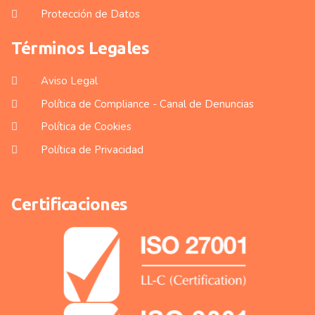
Protección de Datos
Términos Legales
Aviso Legal
Política de Compliance - Canal de Denuncias
Política de Cookies
Política de Privacidad
Certificaciones