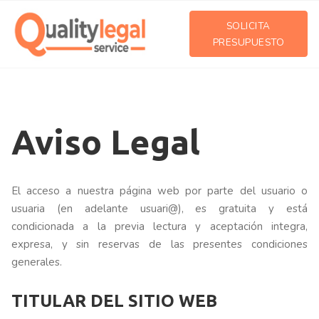
SOLICITA
PRESUPUESTO
Aviso Legal
El acceso a nuestra página web por parte del usuario o
usuaria (en adelante usuari@), es gratuita y está
condicionada a la previa lectura y aceptación integra,
expresa, y sin reservas de las presentes condiciones
generales.
TITULAR DEL SITIO WEB