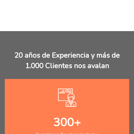
20 años de Experiencia y más de
1.000 Clientes nos avalan
300+