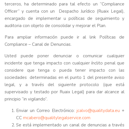
terceros, ha determinado para tal efecto un “Compliance
Officer” y cuenta con un Despacho Jurídico (Ruaix Legal),
encargado de implementar u políticas de seguimiento y
auditoria con objeto de consolidar y mejorar el Plan.
Para ampliar información puede ir al link Políticas de
Compliance – Canal de Denuncias.
Usted puede poner denunciar o comunicar cualquier
incidente que tenga impacto con cualquier ínclito penal que
considere que tenga o pueda tener impacto con las
sociedades determinadas en el punto 1 del presente aviso
legal, y a través del siguiente protocolo (que está
supervisado y testado por Ruaix Legal) para dar alcance al
principio “in vigilando”.
Enviar un Correo Electrónico:
jcalvo@qualitydata.eu
+
CC
mcabero@qualitylegalservice.com
Se está implementado un canal de denuncias a través