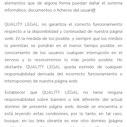
elementos que de alguna forma puedan dañar el sistema
informático, documentos o ficheros del usuari@
QUALITY LEGAL, no garantiza el correcto funcionamiento
respecto a la disponibilidad y continuidad de nuestra página
web. En la medida de los posible, y siempre que los medios
lo permitan, se pondrán en el menor tiempo posible, en
conocimiento de los usuarios cualquier interrupción en el
servicio y lo resolveremos lo más pronto posible. No
obstante, QUALITY LEGAL queda eximido de cualquier
responsabilidad derivada del incorrecto funcionamiento o
interrupciones de nuestra página web.
Establecer que QUALITY LEGAL no tiene ninguna
responsabilidad sobre banners o link diferente del actual
dominio de presente página web, donde se encuentra si
está leyendo estas condiciones, por lo tanto, en tal caso,
busque, en los links obrante es ese otro dominio (página