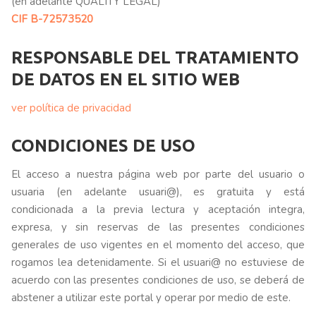
(en adelante QUALITY LEGAL)
CIF B-72573520
RESPONSABLE DEL TRATAMIENTO
DE DATOS EN EL SITIO WEB
ver política de privacidad
CONDICIONES DE USO
El acceso a nuestra página web por parte del usuario o
usuaria (en adelante usuari@), es gratuita y está
condicionada a la previa lectura y aceptación integra,
expresa, y sin reservas de las presentes condiciones
generales de uso vigentes en el momento del acceso, que
rogamos lea detenidamente. Si el usuari@ no estuviese de
acuerdo con las presentes condiciones de uso, se deberá de
abstener a utilizar este portal y operar por medio de este.