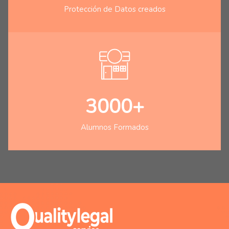
Protección de Datos creados
3000+
Alumnos Formados