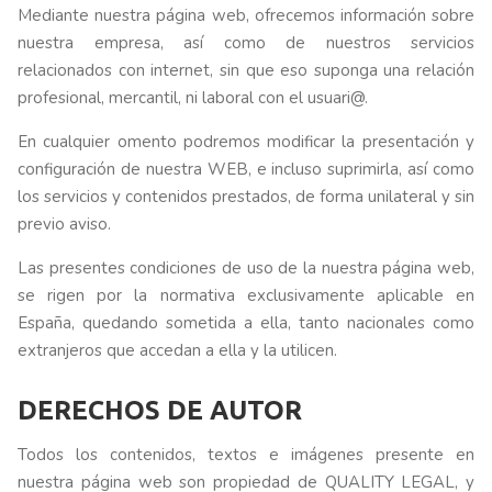
Mediante nuestra página web, ofrecemos información sobre
nuestra empresa, así como de nuestros servicios
relacionados con internet, sin que eso suponga una relación
profesional, mercantil, ni laboral con el usuari@.
En cualquier omento podremos modificar la presentación y
configuración de nuestra WEB, e incluso suprimirla, así como
los servicios y contenidos prestados, de forma unilateral y sin
previo aviso.
Las presentes condiciones de uso de la nuestra página web,
se rigen por la normativa exclusivamente aplicable en
España, quedando sometida a ella, tanto nacionales como
extranjeros que accedan a ella y la utilicen.
DERECHOS DE AUTOR
Todos los contenidos, textos e imágenes presente en
nuestra página web son propiedad de QUALITY LEGAL, y